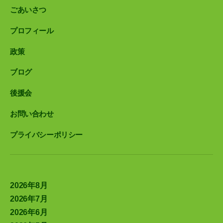
ごあいさつ
プロフィール
政策
ブログ
後援会
お問い合わせ
プライバシーポリシー
2026年8月
2026年7月
2026年6月