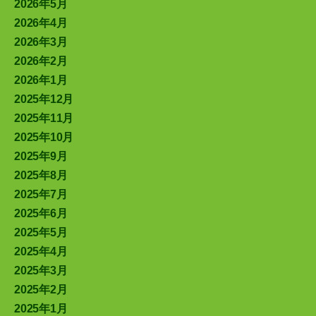
2026年5月
2026年4月
2026年3月
2026年2月
2026年1月
2025年12月
2025年11月
2025年10月
2025年9月
2025年8月
2025年7月
2025年6月
2025年5月
2025年4月
2025年3月
2025年2月
2025年1月