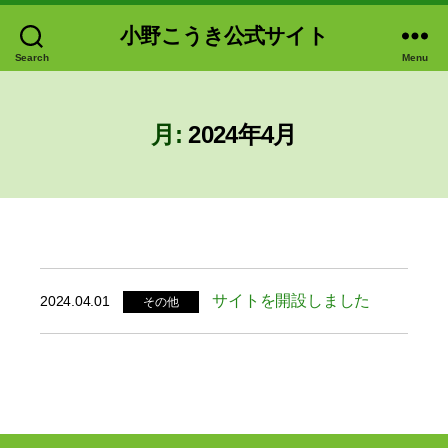
小野こうき公式サイト
Search
Menu
月:
2024年4月
サイトを開設しました
2024.04.01
その他