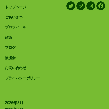
トップページ
X/Twitter
LINE
Instagram
Face
ごあいさつ
プロフィール
政策
ブログ
後援会
お問い合わせ
プライバシーポリシー
2026年8月