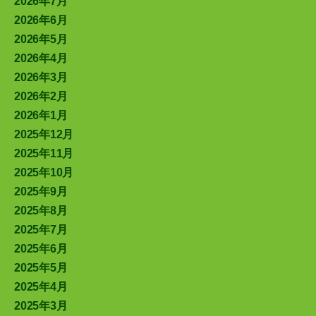
2026年7月
2026年6月
2026年5月
2026年4月
2026年3月
2026年2月
2026年1月
2025年12月
2025年11月
2025年10月
2025年9月
2025年8月
2025年7月
2025年6月
2025年5月
2025年4月
2025年3月