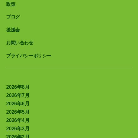
政策
ブログ
後援会
お問い合わせ
プライバシーポリシー
2026年8月
2026年7月
2026年6月
2026年5月
2026年4月
2026年3月
2026年2月