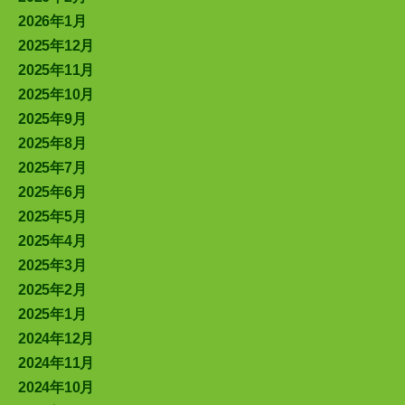
2026年1月
2025年12月
2025年11月
2025年10月
2025年9月
2025年8月
2025年7月
2025年6月
2025年5月
2025年4月
2025年3月
2025年2月
2025年1月
2024年12月
2024年11月
2024年10月