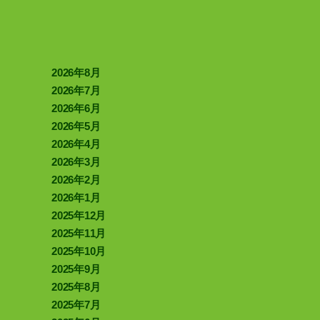
2026年8月
2026年7月
2026年6月
2026年5月
2026年4月
2026年3月
2026年2月
2026年1月
2025年12月
2025年11月
2025年10月
2025年9月
2025年8月
2025年7月