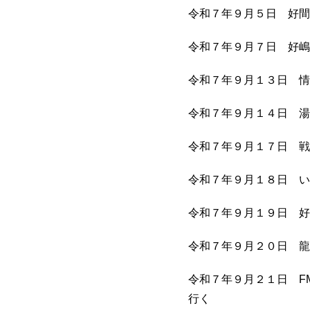
令和７年９月５日 好間
令和７年９月７日 好嶋
令和７年９月１３日 情
令和７年９月１４日 湯
令和７年９月１７日 戦
令和７年９月１８日 い
令和７年９月１９日 好
令和７年９月２０日 龍
令和７年９月２１日 F
行く