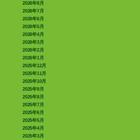
2026年8月
2026年7月
2026年6月
2026年5月
2026年4月
2026年3月
2026年2月
2026年1月
2025年12月
2025年11月
2025年10月
2025年9月
2025年8月
2025年7月
2025年6月
2025年5月
2025年4月
2025年3月