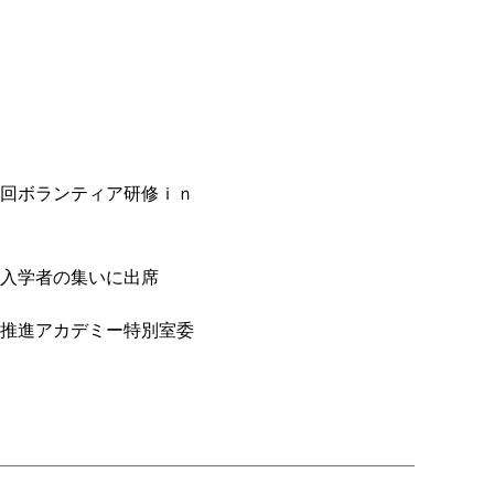
回ボランティア研修ｉｎ
入学者の集いに出席
推進アカデミー特別室委