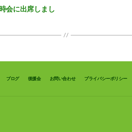
時会に出席しまし
ブログ
後援会
お問い合わせ
プライバシーポリシー