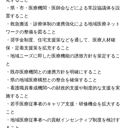
・県・市・医療機関・医師会などによる常設協議体を設
置すること
・救急搬送・診療体制の連携強化による地域医療ネット
ワークの整備を図ること
・奨学金制度、住宅支援策などを通して、医療人材確
保・定着支援策を拡充すること
・地域ニーズに即した医療機能の誘致方針を策定するこ
と
・既存医療機関との連携方針を明確にすること
・県の地域医療構想との整合を確保すること
・看護職員養成機関への財政的支援や制度的な支援を実
施すること
・若手医療従事者のキャリア支援・研修機会を拡大する
こと
・地域医療従事者への貢献インセンティブ制度を検討す
ること