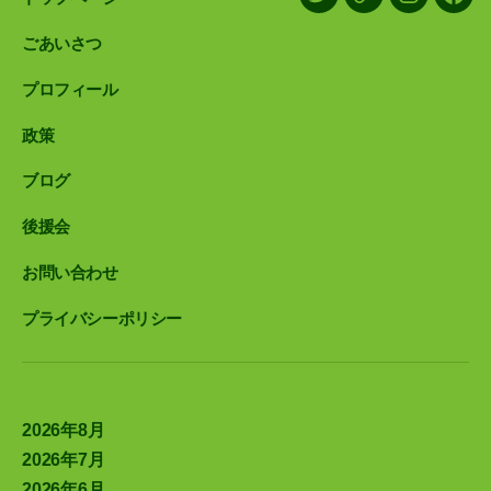
X/Twitter
LINE
Instagram
Face
ごあいさつ
プロフィール
政策
ブログ
後援会
お問い合わせ
プライバシーポリシー
2026年8月
2026年7月
2026年6月