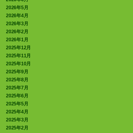
2026年5月
2026年4月
2026年3月
2026年2月
2026年1月
2025年12月
2025年11月
2025年10月
2025年9月
2025年8月
2025年7月
2025年6月
2025年5月
2025年4月
2025年3月
2025年2月