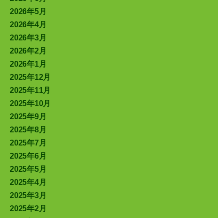
2026年5月
2026年4月
2026年3月
2026年2月
2026年1月
2025年12月
2025年11月
2025年10月
2025年9月
2025年8月
2025年7月
2025年6月
2025年5月
2025年4月
2025年3月
2025年2月