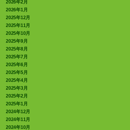
2026年2月
2026年1月
2025年12月
2025年11月
2025年10月
2025年9月
2025年8月
2025年7月
2025年6月
2025年5月
2025年4月
2025年3月
2025年2月
2025年1月
2024年12月
2024年11月
2024年10月