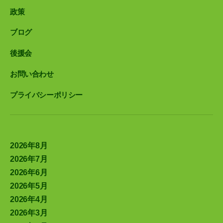
政策
ブログ
後援会
お問い合わせ
プライバシーポリシー
2026年8月
2026年7月
2026年6月
2026年5月
2026年4月
2026年3月