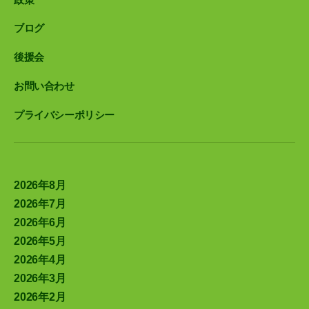
ブログ
後援会
お問い合わせ
プライバシーポリシー
2026年8月
2026年7月
2026年6月
2026年5月
2026年4月
2026年3月
2026年2月