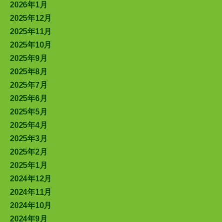
2026年1月
2025年12月
2025年11月
2025年10月
2025年9月
2025年8月
2025年7月
2025年6月
2025年5月
2025年4月
2025年3月
2025年2月
2025年1月
2024年12月
2024年11月
2024年10月
2024年9月