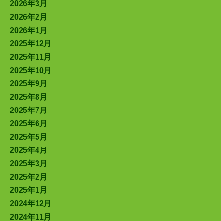
2026年3月
2026年2月
2026年1月
2025年12月
2025年11月
2025年10月
2025年9月
2025年8月
2025年7月
2025年6月
2025年5月
2025年4月
2025年3月
2025年2月
2025年1月
2024年12月
2024年11月