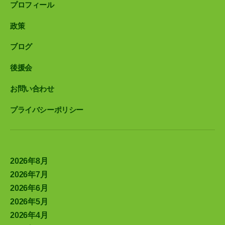
プロフィール
政策
ブログ
後援会
お問い合わせ
プライバシーポリシー
2026年8月
2026年7月
2026年6月
2026年5月
2026年4月