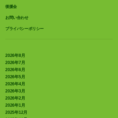
後援会
お問い合わせ
プライバシーポリシー
2026年8月
2026年7月
2026年6月
2026年5月
2026年4月
2026年3月
2026年2月
2026年1月
2025年12月