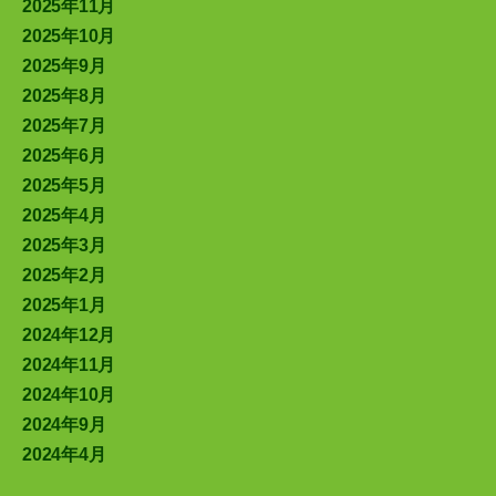
2025年11月
2025年10月
2025年9月
2025年8月
2025年7月
2025年6月
2025年5月
2025年4月
2025年3月
2025年2月
2025年1月
2024年12月
2024年11月
2024年10月
2024年9月
2024年4月